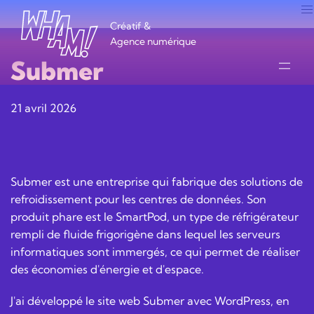
Créatif &
Agence numérique
Submer
21 avril 2026
Submer est une entreprise qui fabrique des solutions de
refroidissement pour les centres de données. Son
produit phare est le SmartPod, un type de réfrigérateur
rempli de fluide frigorigène dans lequel les serveurs
informatiques sont immergés, ce qui permet de réaliser
des économies d'énergie et d'espace.
J'ai développé le site web Submer avec WordPress, en