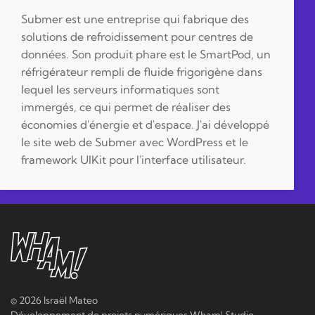
Submer est une entreprise qui fabrique des
solutions de refroidissement pour centres de
données. Son produit phare est le SmartPod, un
réfrigérateur rempli de fluide frigorigène dans
lequel les serveurs informatiques sont
immergés, ce qui permet de réaliser des
économies d'énergie et d'espace. J'ai développé
le site web de Submer avec WordPress et le
framework UIKit pour l'interface utilisateur.
©
2026 Israël Mateo
Développement de projets numériques Wham! Studio