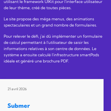
utilisant le framework UIKit pour l'interface utilisateur
de leur thème, créé de toutes pièces.
Le site propose des méga menus, des animations
spectaculaires et un grand nombre de formulaires.
Pour relever le défi, j'ai dû implémenter un formulaire
de calcul permettant à l'utilisateur de saisir les
informations relatives à son centre de données. Le
système a ensuite calculé l'infrastructure smartPods
idéale et généré une brochure PDF.
21 avril 2026
Submer