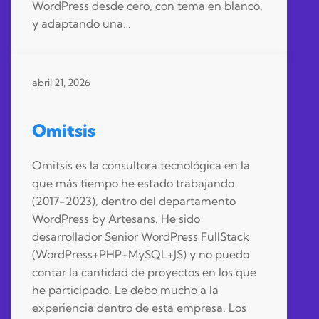
WordPress desde cero, con tema en blanco,
y adaptando una…
abril 21, 2026
Omitsis
Omitsis es la consultora tecnológica en la
que más tiempo he estado trabajando
(2017-2023), dentro del departamento
WordPress by Artesans. He sido
desarrollador Senior WordPress FullStack
(WordPress+PHP+MySQL+JS) y no puedo
contar la cantidad de proyectos en los que
he participado. Le debo mucho a la
experiencia dentro de esta empresa. Los