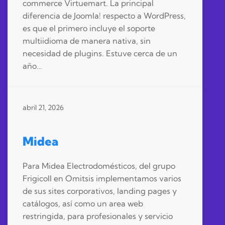
commerce Virtuemart. La principal
diferencia de Joomla! respecto a WordPress,
es que el primero incluye el soporte
multiidioma de manera nativa, sin
necesidad de plugins. Estuve cerca de un
año…
abril 21, 2026
Midea
Para Midea Electrodomésticos, del grupo
Frigicoll en Omitsis implementamos varios
de sus sites corporativos, landing pages y
catálogos, así como un area web
restringida, para profesionales y servicio