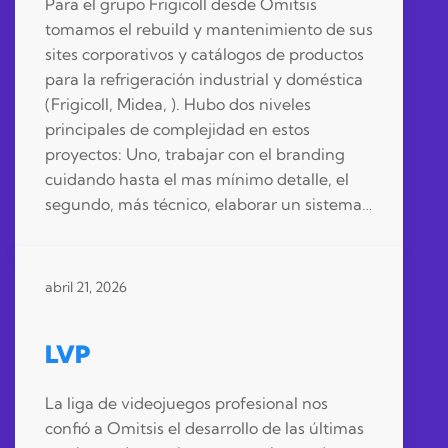
Para el grupo Frigicoll desde Omitsis
tomamos el rebuild y mantenimiento de sus
sites corporativos y catálogos de productos
para la refrigeración industrial y doméstica
(Frigicoll, Midea, ). Hubo dos niveles
principales de complejidad en estos
proyectos: Uno, trabajar con el branding
cuidando hasta el mas mínimo detalle, el
segundo, más técnico, elaborar un sistema…
abril 21, 2026
LVP
La liga de videojuegos profesional nos
confió a Omitsis el desarrollo de las últimas