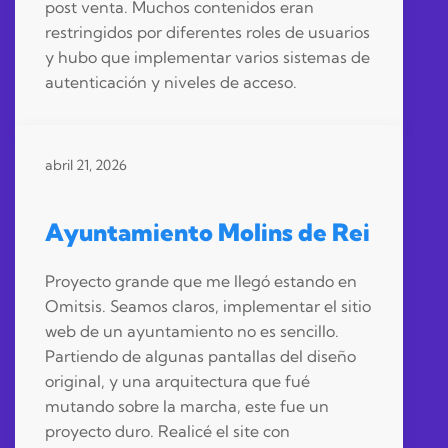
post venta. Muchos contenidos eran
restringidos por diferentes roles de usuarios
y hubo que implementar varios sistemas de
autenticación y niveles de acceso.
abril 21, 2026
Ayuntamiento Molins de Rei
Proyecto grande que me llegó estando en
Omitsis. Seamos claros, implementar el sitio
web de un ayuntamiento no es sencillo.
Partiendo de algunas pantallas del diseño
original, y una arquitectura que fué
mutando sobre la marcha, este fue un
proyecto duro. Realicé el site con