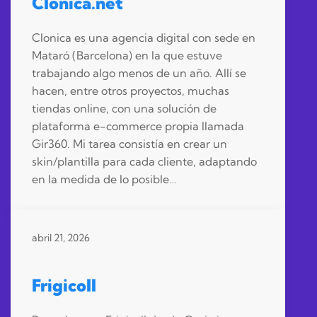
Clonica.net
Clonica es una agencia digital con sede en
Mataró (Barcelona) en la que estuve
trabajando algo menos de un año. Allí se
hacen, entre otros proyectos, muchas
tiendas online, con una solución de
plataforma e-commerce propia llamada
Gir360. Mi tarea consistía en crear un
skin/plantilla para cada cliente, adaptando
en la medida de lo posible…
abril 21, 2026
Frigicoll