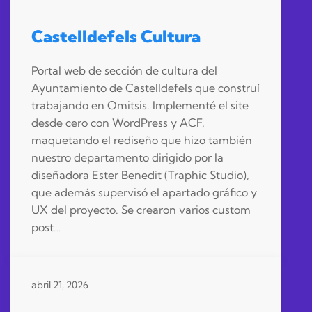
Castelldefels Cultura
Portal web de sección de cultura del
Ayuntamiento de Castelldefels que construí
trabajando en Omitsis. Implementé el site
desde cero con WordPress y ACF,
maquetando el rediseño que hizo también
nuestro departamento dirigido por la
diseñadora Ester Benedit (Traphic Studio),
que además supervisó el apartado gráfico y
UX del proyecto. Se crearon varios custom
post…
abril 21, 2026