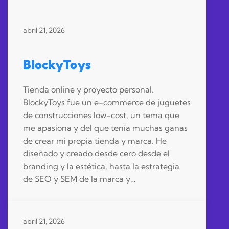
abril 21, 2026
BlockyToys
Tienda online y proyecto personal.
BlockyToys fue un e-commerce de juguetes
de construcciones low-cost, un tema que
me apasiona y del que tenía muchas ganas
de crear mi propia tienda y marca. He
diseñado y creado desde cero desde el
branding y la estética, hasta la estrategia
de SEO y SEM de la marca y…
abril 21, 2026