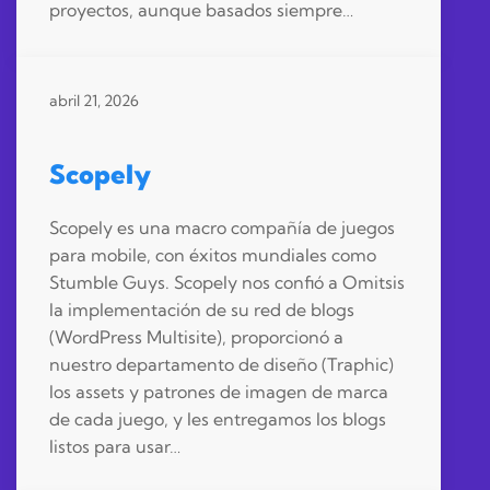
proyectos, aunque basados siempre…
abril 21, 2026
Scopely
Scopely es una macro compañía de juegos
para mobile, con éxitos mundiales como
Stumble Guys. Scopely nos confió a Omitsis
la implementación de su red de blogs
(WordPress Multisite), proporcionó a
nuestro departamento de diseño (Traphic)
los assets y patrones de imagen de marca
de cada juego, y les entregamos los blogs
listos para usar…