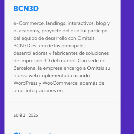
BCN3D
e-Commerce, landings, interactivos, blog y
e-academy, proyecto del que fuí partícipe
del equipo de desarrollo con Omitsis.
BCN3D es uno de los principales
desarrolladores y fabricantes de soluciones
de impresión 3D del mundo. Con sede en
Barcelona, la empresa encargó a Omitsis su
nueva web implementada usando
WordPress y WooCommerce, además de
otras integraciones en…
abril 21, 2026