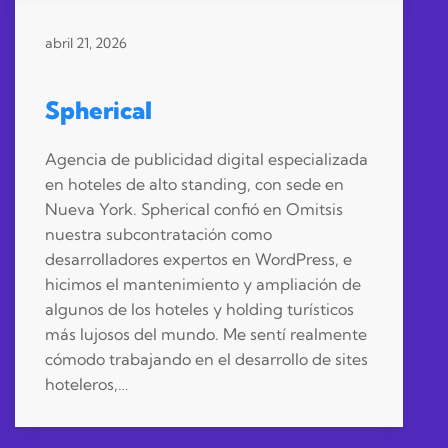
abril 21, 2026
Spherical
Agencia de publicidad digital especializada
en hoteles de alto standing, con sede en
Nueva York. Spherical confió en Omitsis
nuestra subcontratación como
desarrolladores expertos en WordPress, e
hicimos el mantenimiento y ampliación de
algunos de los hoteles y holding turísticos
más lujosos del mundo. Me sentí realmente
cómodo trabajando en el desarrollo de sites
hoteleros,…