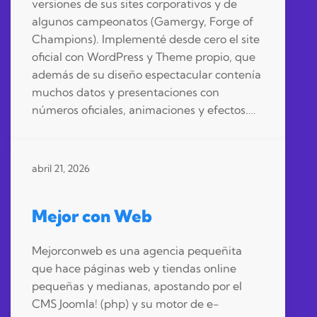
versiones de sus sites corporativos y de
algunos campeonatos (Gamergy, Forge of
Champions). Implementé desde cero el site
oficial con WordPress y Theme propio, que
además de su diseño espectacular contenía
muchos datos y presentaciones con
números oficiales, animaciones y efectos.…
abril 21, 2026
Mejor con Web
Mejorconweb es una agencia pequeñita
que hace páginas web y tiendas online
pequeñas y medianas, apostando por el
CMS Joomla! (php) y su motor de e-