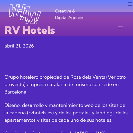
Creative &
Digital Agency
RV Hotels
abril 21, 2026
Grupo hotelero propiedad de Rosa dels Vents (Ver otro
proyecto) empresa catalana de turismo con sede en
Barcelona.
Diseño, desarrollo y mantenimiento web de los sites de
la cadena (rvhotels.es) y de los portales y landings de los
apartamentos y sites de cada uno de sus hoteles.